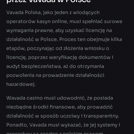
Vavada Polska, jako jeden z wiodących
operatorów kasyn online, musi spełniać surowe
wymagania prawne, aby uzyskać licencję na
działalność w Polsce. Proces ten obejmuje kilka
etapów, poczynając od złożenia wniosku o
licencję, poprzez weryfikację dokumentów i
audyt bezpieczeństwa, aż do otrzymania
pozwolenia na prowadzenie działalności
hazardowej.
Wavada casino musi udowodnić, że posiada
niezbędne środki finansowe, aby prowadzić
działalność w sposób uczciwy i transparentny.
Ponadto, Vavada musi wykazać, że jej systemy i
procedury są zgodne z polskim prawem