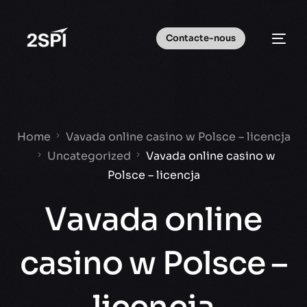
Contacte-nous
Home
Vavada online casino w Polsce – licencja
Uncategorized
Vavada online casino w
Polsce – licencja
Vavada online
casino w Polsce –