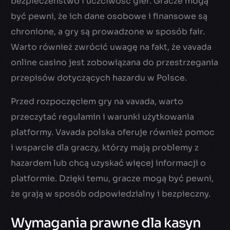
bezpieczeństwo i uczciwość gier. Gracze mogą
być pewni, że ich dane osobowe i finansowe są
chronione, a gry są prowadzone w sposób fair.
Warto również zwrócić uwagę na fakt, że vavada
online casino jest zobowiązana do przestrzegania
przepisów dotyczących hazardu w Polsce.
Przed rozpoczęciem gry na vavada, warto
przeczytać regulamin i warunki użytkowania
platformy. Vavada polska oferuje również pomoc
i wsparcie dla graczy, którzy mają problemy z
hazardem lub chcą uzyskać więcej informacji o
platformie. Dzięki temu, gracze mogą być pewni,
że grają w sposób odpowiedzialny i bezpieczny.
Wymagania prawne dla kasyn