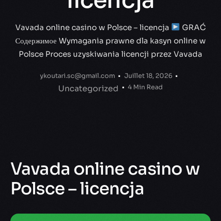
licencja
Vavada online casino w Polsce – licencja
GRAĆ
Содержимое Wymagania prawne dla kasyn online w
Polsce Proces uzyskiwania licencji przez Vavada
ykoutari.sc@gmail.com
Juillet 18, 2026
Uncategorized
4 Min Read
Vavada online casino w
Polsce – licencja