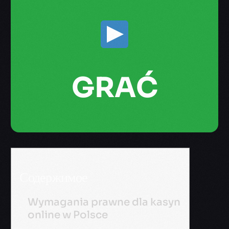
GRAĆ
Содержимое
Wymagania prawne dla kasyn
online w Polsce